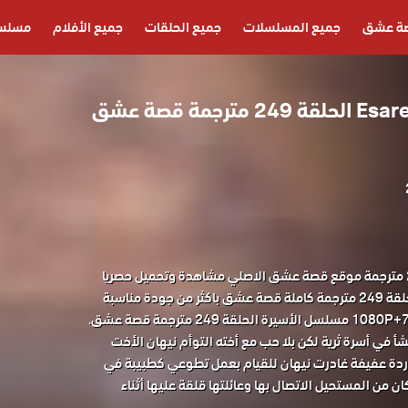
ة عشق
جميع المسلسلات
جميع الحلقات
جميع الأفلام
مسلسل
مسلسل الاسيرة Esaret الحلقة 249 مترجمة قصة عشق
مسلسل الاسيرة الحلقة 249 مترجمة موقع قصة عشق الاصلي مشاهدة وتحميل حصريا
المسلسل التركي الأسيرة الحلقة 249 مترجمة كاملة قصة عشق باكثر من جودة مناسبة
أ في أسرة ثرية لكن بلا حب مع أخته التوأم نيهان الأخت
اردة عفيفة غادرت نيهان للقيام بعمل تطوعي كطبيبة في
 كان من المستحيل الاتصال بها وعائلتها قلقة عليها أثناء