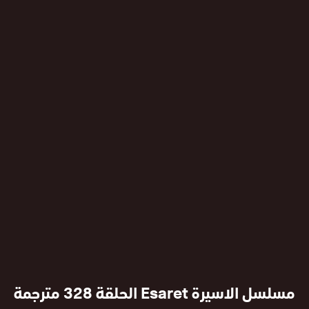
مسلسل الاسيرة Esaret الحلقة 328 مترجمة