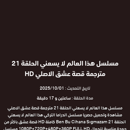
مسلسل هذا العالم لا يسعني الحلقة 21
مترجمة قصة عشق الاصلي HD
تاريخ التحديث :
2025/10/01
مدة الحلقة :
ساعتين و 17 دقيقة
مسلسل هذا العالم لا يسعني الحلقة 21 مترجمة قصة عشق الاصلي
مشاهدة وتحميل حصريا مسلسل الدراما التركي هذا العالم لا يسعني
الحلقة 21 Ben Bu Cihana Sıgmazam كاملة HD قصة عشق باكثر من
جودة مناسبة للجوال 1080P+720P+480P+360P FULL HD مسلسل