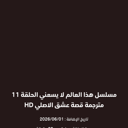
مسلسل هذا العالم لا يسعني الحلقة 11
مترجمة قصة عشق الاصلي HD
تاريخ الإضافة :
2026/06/01