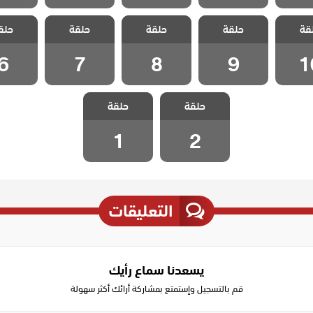
 هذا
مسلسل هذا
مسلسل هذا
مسلسل هذا
مسلسل
قة
لا يسعني
حلقة
العالم لا يسعني
حلقة
العالم لا يسعني
حلقة
العالم لا يسعني
حلق
العالم لا
 10
الحلقة 9
الحلقة 8
الحلقة 7
الحلقة
6
7
8
9
1
مسلسل هذا
مسلسل هذا
حلقة
العالم لا يسعني
حلقة
العالم لا يسعني
الحلقة 2
الحلقة 1
1
2
التعليقات
يسعدنا سماع رأيك
قم بالتسجيل وإستمتع بمشاركة أرائك أكثر سهولة