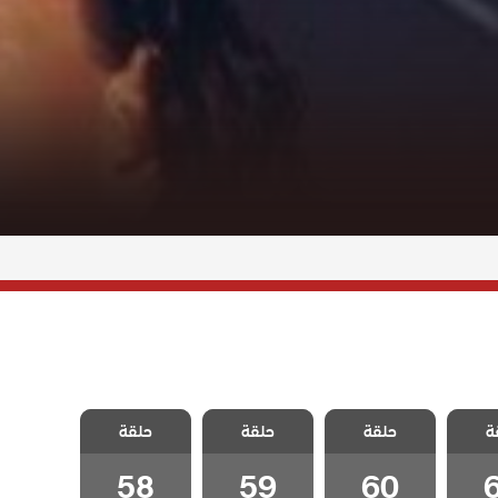
 هذا
مسلسل هذا
مسلسل هذا
مسلسل هذا
ة
 يسعني
حلقة
العالم لا يسعني
حلقة
العالم لا يسعني
حلقة
العالم لا يسعني
6
الحلقة 60
الحلقة 59
الحلقة 58
58
59
60