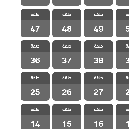
 هذا
مسلسل هذا
مسلسل هذا
مسلسل هذا
ة
 يسعني
حلقة
العالم لا يسعني
حلقة
العالم لا يسعني
حلقة
العالم لا يسعني
5
الحلقة 49
الحلقة 48
الحلقة 47
47
48
49
 هذا
مسلسل هذا
مسلسل هذا
مسلسل هذا
ة
 يسعني
حلقة
العالم لا يسعني
حلقة
العالم لا يسعني
حلقة
العالم لا يسعني
3
الحلقة 38
الحلقة 37
الحلقة 36
36
37
38
 هذا
مسلسل هذا
مسلسل هذا
مسلسل هذا
ة
 يسعني
حلقة
العالم لا يسعني
حلقة
العالم لا يسعني
حلقة
العالم لا يسعني
2
الحلقة 27
الحلقة 26
الحلقة 25
25
26
27
 هذا
مسلسل هذا
مسلسل هذا
مسلسل هذا
ة
 يسعني
حلقة
العالم لا يسعني
حلقة
العالم لا يسعني
حلقة
العالم لا يسعني
1
الحلقة 16
الحلقة 15
الحلقة 14
14
15
16