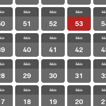
 هذا
مسلسل هذا
مسلسل هذا
مسلسل هذا
مسلسل
قة
لا يسعني
حلقة
العالم لا يسعني
حلقة
العالم لا يسعني
حلقة
العالم لا يسعني
حلق
العالم لا
 54
الحلقة 53
الحلقة 52
الحلقة 51
الحلقة 0
50
51
52
53
5
 هذا
مسلسل هذا
مسلسل هذا
مسلسل هذا
مسلسل
قة
لا يسعني
حلقة
العالم لا يسعني
حلقة
العالم لا يسعني
حلقة
العالم لا يسعني
حلق
العالم لا
 43
الحلقة 42
الحلقة 41
الحلقة 40
الحلقة 9
39
40
41
42
4
 هذا
مسلسل هذا
مسلسل هذا
مسلسل هذا
مسلسل
قة
لا يسعني
حلقة
العالم لا يسعني
حلقة
العالم لا يسعني
حلقة
العالم لا يسعني
حلق
العالم لا
 32
الحلقة 31
الحلقة 30
الحلقة 29
الحلقة 8
28
29
30
31
3
 هذا
مسلسل هذا
مسلسل هذا
مسلسل هذا
مسلسل
قة
لا يسعني
حلقة
العالم لا يسعني
حلقة
العالم لا يسعني
حلقة
العالم لا يسعني
حلق
العالم لا
 21
الحلقة 20
الحلقة 19
الحلقة 18
الحلقة 7
17
18
19
20
2