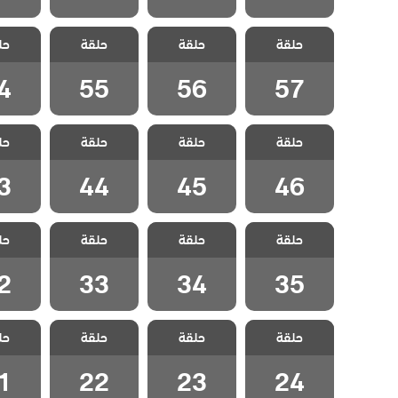
مسلسل هذا
مسلسل هذا
مسلسل هذا
مسلسل
حلقة
العالم لا يسعني
حلقة
العالم لا يسعني
حلقة
العالم لا يسعني
حل
العالم 
الحلقة 57
الحلقة 56
الحلقة 55
الحلقة
4
55
56
57
مسلسل هذا
مسلسل هذا
مسلسل هذا
مسلسل
حلقة
العالم لا يسعني
حلقة
العالم لا يسعني
حلقة
العالم لا يسعني
حل
العالم 
الحلقة 46
الحلقة 45
الحلقة 44
الحلقة
3
44
45
46
مسلسل هذا
مسلسل هذا
مسلسل هذا
مسلسل
حلقة
العالم لا يسعني
حلقة
العالم لا يسعني
حلقة
العالم لا يسعني
حل
العالم 
الحلقة 35
الحلقة 34
الحلقة 33
الحلقة
2
33
34
35
مسلسل هذا
مسلسل هذا
مسلسل هذا
مسلسل
حلقة
العالم لا يسعني
حلقة
العالم لا يسعني
حلقة
العالم لا يسعني
حل
العالم 
الحلقة 24
الحلقة 23
الحلقة 22
الحلقة
1
22
23
24