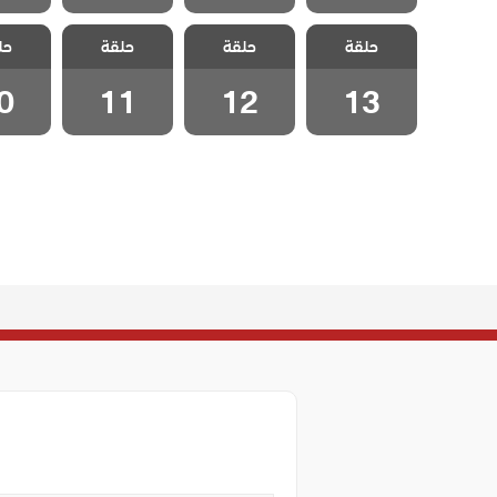
مسلسل هذا
مسلسل هذا
مسلسل هذا
مسلسل
حلقة
العالم لا يسعني
حلقة
العالم لا يسعني
حلقة
العالم لا يسعني
حل
العالم 
الحلقة 13
الحلقة 12
الحلقة 11
الحلقة
0
11
12
13