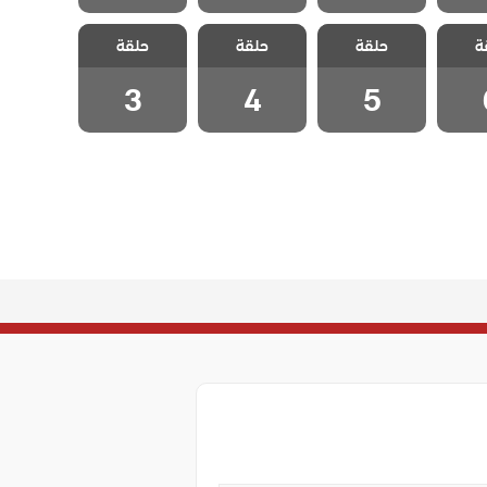
 هذا
مسلسل هذا
مسلسل هذا
مسلسل هذا
ة
 يسعني
حلقة
العالم لا يسعني
حلقة
العالم لا يسعني
حلقة
العالم لا يسعني
 6
الحلقة 5
الحلقة 4
الحلقة 3
3
4
5