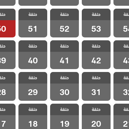
 هذا
مسلسل هذا
مسلسل هذا
مسلسل هذا
مسلسل
قة
لا يسعني
حلقة
العالم لا يسعني
حلقة
العالم لا يسعني
حلقة
العالم لا يسعني
حلق
العالم لا
 54
الحلقة 53
الحلقة 52
الحلقة 51
الحلقة 0
50
51
52
53
5
 هذا
مسلسل هذا
مسلسل هذا
مسلسل هذا
مسلسل
قة
لا يسعني
حلقة
العالم لا يسعني
حلقة
العالم لا يسعني
حلقة
العالم لا يسعني
حلق
العالم لا
 43
الحلقة 42
الحلقة 41
الحلقة 40
الحلقة 9
39
40
41
42
4
 هذا
مسلسل هذا
مسلسل هذا
مسلسل هذا
مسلسل
قة
لا يسعني
حلقة
العالم لا يسعني
حلقة
العالم لا يسعني
حلقة
العالم لا يسعني
حلق
العالم لا
 32
الحلقة 31
الحلقة 30
الحلقة 29
الحلقة 8
28
29
30
31
3
 هذا
مسلسل هذا
مسلسل هذا
مسلسل هذا
مسلسل
قة
لا يسعني
حلقة
العالم لا يسعني
حلقة
العالم لا يسعني
حلقة
العالم لا يسعني
حلق
العالم لا
 21
الحلقة 20
الحلقة 19
الحلقة 18
الحلقة 7
17
18
19
20
2