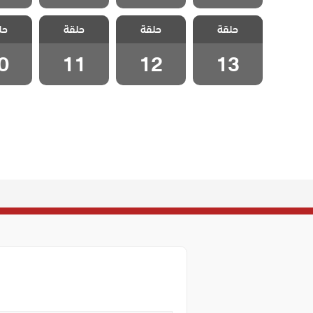
مسلسل هذا
مسلسل هذا
مسلسل هذا
مسلسل
حلقة
العالم لا يسعني
حلقة
العالم لا يسعني
حلقة
العالم لا يسعني
حل
العالم 
الحلقة 13
الحلقة 12
الحلقة 11
الحلقة
0
11
12
13