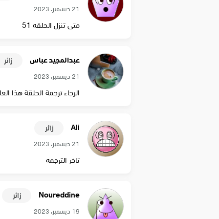
21 ديسمبر، 2023
متى تنزل الحلقه 51
عبدالمجيد عباس
زائر
21 ديسمبر، 2023
الرجاء ترجمة الحلقة هذا الع
Ali
زائر
21 ديسمبر، 2023
تاخر الترجمه
Noureddine
زائر
19 ديسمبر، 2023