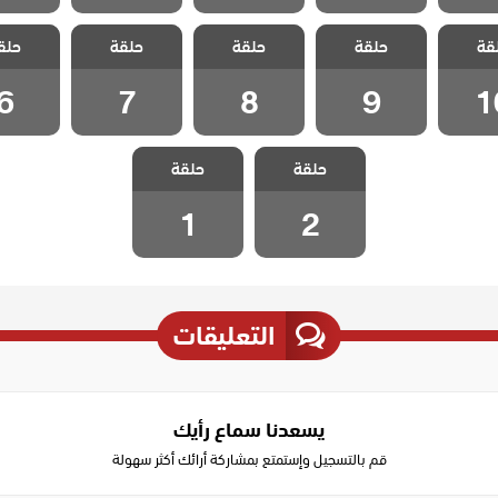
 هذا
مسلسل هذا
مسلسل هذا
مسلسل هذا
مسلسل
قة
لا يسعني
حلقة
العالم لا يسعني
حلقة
العالم لا يسعني
حلقة
العالم لا يسعني
حلق
العالم لا
 10
الحلقة 9
الحلقة 8
الحلقة 7
الحلقة
6
7
8
9
1
مسلسل هذا
مسلسل هذا
حلقة
العالم لا يسعني
حلقة
العالم لا يسعني
الحلقة 2
الحلقة 1
1
2
التعليقات
يسعدنا سماع رأيك
قم بالتسجيل وإستمتع بمشاركة أرائك أكثر سهولة