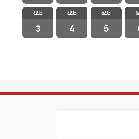
 هذا
مسلسل هذا
مسلسل هذا
مسلسل هذا
ة
 يسعني
حلقة
العالم لا يسعني
حلقة
العالم لا يسعني
حلقة
العالم لا يسعني
 6
الحلقة 5
الحلقة 4
الحلقة 3
3
4
5