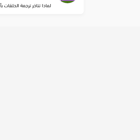
لمادا تتاخر ترجمة الحلقات بأي