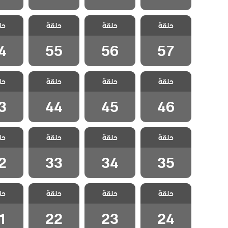
مسلسل هذا
مسلسل هذا
مسلسل هذا
مسلسل
حلقة
العالم لا يسعني
حلقة
العالم لا يسعني
حلقة
العالم لا يسعني
حل
العالم 
الحلقة 57
الحلقة 56
الحلقة 55
الحلقة
4
55
56
57
مسلسل هذا
مسلسل هذا
مسلسل هذا
مسلسل
حلقة
العالم لا يسعني
حلقة
العالم لا يسعني
حلقة
العالم لا يسعني
حل
العالم 
الحلقة 46
الحلقة 45
الحلقة 44
الحلقة
3
44
45
46
مسلسل هذا
مسلسل هذا
مسلسل هذا
مسلسل
حلقة
العالم لا يسعني
حلقة
العالم لا يسعني
حلقة
العالم لا يسعني
حل
العالم 
الحلقة 35
الحلقة 34
الحلقة 33
الحلقة
2
33
34
35
مسلسل هذا
مسلسل هذا
مسلسل هذا
مسلسل
حلقة
العالم لا يسعني
حلقة
العالم لا يسعني
حلقة
العالم لا يسعني
حل
العالم 
الحلقة 24
الحلقة 23
الحلقة 22
الحلقة
1
22
23
24