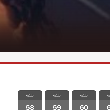
 هذا
مسلسل هذا
مسلسل هذا
مسلسل هذا
ة
 يسعني
حلقة
العالم لا يسعني
حلقة
العالم لا يسعني
حلقة
العالم لا يسعني
6
الحلقة 60
الحلقة 59
الحلقة 58
58
59
60