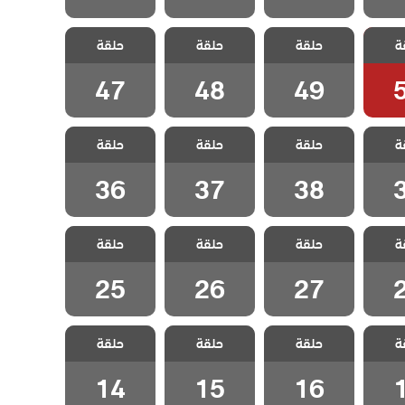
 هذا
مسلسل هذا
مسلسل هذا
مسلسل هذا
ة
 يسعني
حلقة
العالم لا يسعني
حلقة
العالم لا يسعني
حلقة
العالم لا يسعني
5
الحلقة 49
الحلقة 48
الحلقة 47
47
48
49
 هذا
مسلسل هذا
مسلسل هذا
مسلسل هذا
ة
 يسعني
حلقة
العالم لا يسعني
حلقة
العالم لا يسعني
حلقة
العالم لا يسعني
3
الحلقة 38
الحلقة 37
الحلقة 36
36
37
38
 هذا
مسلسل هذا
مسلسل هذا
مسلسل هذا
ة
 يسعني
حلقة
العالم لا يسعني
حلقة
العالم لا يسعني
حلقة
العالم لا يسعني
2
الحلقة 27
الحلقة 26
الحلقة 25
25
26
27
 هذا
مسلسل هذا
مسلسل هذا
مسلسل هذا
ة
 يسعني
حلقة
العالم لا يسعني
حلقة
العالم لا يسعني
حلقة
العالم لا يسعني
1
الحلقة 16
الحلقة 15
الحلقة 14
14
15
16