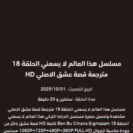
مسلسل هذا العالم لا يسعني الحلقة 18
مترجمة قصة عشق الاصلي HD
تاريخ التحديث :
2025/10/01
مدة الحلقة :
ساعتين و 20 دقيقة
مسلسل هذا العالم لا يسعني الحلقة 18 مترجمة قصة عشق الاصلي
مشاهدة وتحميل حصريا مسلسل الدراما التركي هذا العالم لا يسعني
الحلقة 18 Ben Bu Cihana Sıgmazam كاملة HD قصة عشق باكثر من
جودة مناسبة للجوال 1080P+720P+480P+360P FULL HD مسلسل