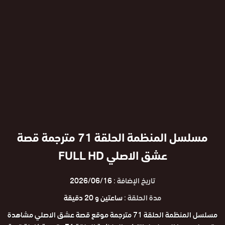
مسلسل المنظمة الحلقة 71 مترجمة قصة
عشق الاصلي FULL HD
تاريخ الإضافة :
2026/06/16
مدة الحلقة :
ساعتين و 20 دقيقة
مسلسل المنظمة الحلقة 71 مترجمة موقع قصة عشق الاصلي مشاهدة