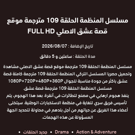
مسلسل المنظمة الحلقة 109 مترجمة موقع
قصة عشق الاصلي FULL HD
تاريخ الإضافة :
2026/08/07
مدة الحلقة :
ساعتين و 5 دقائق
مسلسل المنظمة الحلقة 109 مترجمة موقع قصة عشق الاصلي مشاهدة
وتحميل حصريا المسلسل التركي المنظمة الحلقة 109 مترجمة كاملة قصة
عشق باكثر من جودة مناسبة للجوال 1080P+720P+480P+360P
مسلسل المنظمة الحلقة 109 مترجمة قصة عشق.
ينفذ هجوم ارهابي في مصنع للطائرات في أنقرة. بعد هذا الهجوم، يتم
تأسيس فريق سري للغاية في منظمة الاستخبارات الوطنية. سيتخلى
أعضاء هذا الفريق عن حياتهم من أجل بلدهم في محاولة لتحديد الجهة
المسؤولة عن هذه الهجمات.
Action & Adventure
Drama
جديد الحلقات