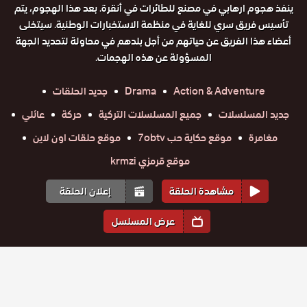
ينفذ هجوم ارهابي في مصنع للطائرات في أنقرة. بعد هذا الهجوم، يتم
تأسيس فريق سري للغاية في منظمة الاستخبارات الوطنية. سيتخلى
أعضاء هذا الفريق عن حياتهم من أجل بلدهم في محاولة لتحديد الجهة
المسؤولة عن هذه الهجمات.
Action & Adventure
Drama
جديد الحلقات
جديد المسلسلات
جميع المسلسلات التركية
حركة
عائلي
مغامرة
موقع حكاية حب 7obtv
موقع حلقات اون لاين
موقع قرمزي krmzi
مشاهدة الحلقة
إعلان الحلقة
عرض المسلسل
المواسم والحلقات