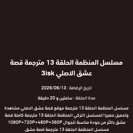
مسلسل المنظمة الحلقة 13 مترجمة قصة
عشق الاصلي 3isk
تاريخ الإضافة :
2026/06/13
مدة الحلقة :
ساعتين و 20 دقيقة
مسلسل المنظمة الحلقة 13 مترجمة موقع قصة عشق الاصلي مشاهدة
وتحميل حصريا المسلسل التركي المنظمة الحلقة 13 مترجمة كاملة قصة
عشق باكثر من جودة مناسبة للجوال 1080P+720P+480P+360P
مسلسل المنظمة الحلقة 13 مترجمة قصة عشق.