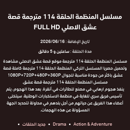
مسلسل المنظمة الحلقة 114 مترجمة قصة
عشق الاصلي FULL HD
تاريخ الإضافة :
2026/06/16
مدة الحلقة :
ساعتين و 5 دقائق
مسلسل المنظمة الحلقة 114 مترجمة موقع قصة عشق الاصلي مشاهدة
وتحميل حصريا المسلسل التركي المنظمة الحلقة 114 مترجمة كاملة قصة
عشق باكثر من جودة مناسبة للجوال 1080P+720P+480P+360P
مسلسل المنظمة الحلقة 114 مترجمة قصة عشق.
ينفذ هجوم ارهابي في مصنع للطائرات في أنقرة. بعد هذا الهجوم، يتم
تأسيس فريق سري للغاية في منظمة الاستخبارات الوطنية. سيتخلى
أعضاء هذا الفريق عن حياتهم من أجل بلدهم في محاولة لتحديد الجهة
المسؤولة عن هذه الهجمات.
Action & Adventure
Drama
جديد الحلقات