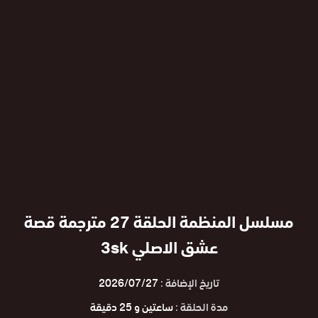
مسلسل المنظمة الحلقة 27 مترجمة قصة
عشق الاصلي 3sk
تاريخ الإضافة :
2026/07/27
مدة الحلقة :
ساعتين و 25 دقيقة