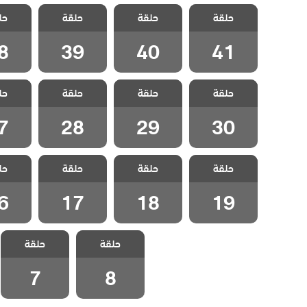
مسلسل
مسلسل
مسلسل
مسل
حلقة
المنظمة الحلقة
حلقة
المنظمة الحلقة
حلقة
المنظمة الحلقة
حل
المنظمة
8
39
40
41
8
39
40
41
مسلسل
مسلسل
مسلسل
مسل
حلقة
المنظمة الحلقة
حلقة
المنظمة الحلقة
حلقة
المنظمة الحلقة
حل
المنظمة
7
28
29
30
7
28
29
30
مسلسل
مسلسل
مسلسل
مسل
حلقة
المنظمة الحلقة
حلقة
المنظمة الحلقة
حلقة
المنظمة الحلقة
حل
المنظمة
6
17
18
19
6
17
18
19
مسلسل
مسلسل
حلقة
المنظمة الحلقة
حلقة
المنظمة الحلقة
7
8
7
8