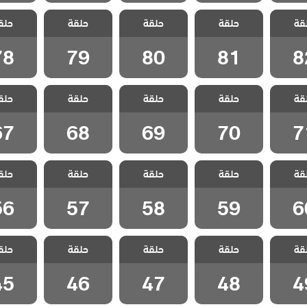
سل
مسلسل
مسلسل
مسلسل
مسل
قة
 الحلقة
حلقة
المنظمة الحلقة
حلقة
المنظمة الحلقة
حلقة
المنظمة الحلقة
حلق
المنظمة 
78
79
80
81
8
78
79
80
81
8
سل
مسلسل
مسلسل
مسلسل
مسل
قة
 الحلقة
حلقة
المنظمة الحلقة
حلقة
المنظمة الحلقة
حلقة
المنظمة الحلقة
حلق
المنظمة 
67
68
69
70
7
67
68
69
70
7
سل
مسلسل
مسلسل
مسلسل
مسل
قة
 الحلقة
حلقة
المنظمة الحلقة
حلقة
المنظمة الحلقة
حلقة
المنظمة الحلقة
حلق
المنظمة 
56
57
58
59
6
56
57
58
59
6
سل
مسلسل
مسلسل
مسلسل
مسل
قة
 الحلقة
حلقة
المنظمة الحلقة
حلقة
المنظمة الحلقة
حلقة
المنظمة الحلقة
حلق
المنظمة 
45
46
47
48
4
45
46
47
48
4