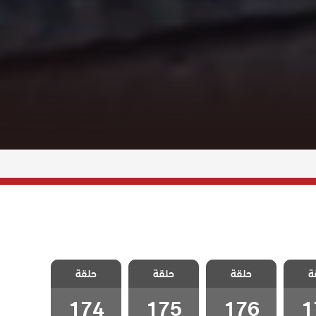
سل
مسلسل
مسلسل
مسلسل
ة
الحلقة
حلقة
المنظمة الحلقة
حلقة
المنظمة الحلقة
حلقة
المنظمة الحلقة
174
175
176
1
174
175
176
1