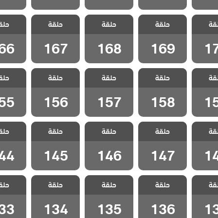
سل
مسلسل
مسلسل
مسلسل
مسل
قة
 الحلقة
حلقة
المنظمة الحلقة
حلقة
المنظمة الحلقة
حلقة
المنظمة الحلقة
حلق
المنظمة 
66
167
168
169
1
66
167
168
169
1
سل
مسلسل
مسلسل
مسلسل
مسل
قة
 الحلقة
حلقة
المنظمة الحلقة
حلقة
المنظمة الحلقة
حلقة
المنظمة الحلقة
حلق
المنظمة 
55
156
157
158
1
55
156
157
158
1
سل
مسلسل
مسلسل
مسلسل
مسل
قة
 الحلقة
حلقة
المنظمة الحلقة
حلقة
المنظمة الحلقة
حلقة
المنظمة الحلقة
حلق
المنظمة 
44
145
146
147
1
44
145
146
147
1
سل
مسلسل
مسلسل
مسلسل
مسل
قة
 الحلقة
حلقة
المنظمة الحلقة
حلقة
المنظمة الحلقة
حلقة
المنظمة الحلقة
حلق
المنظمة 
33
134
135
136
1
33
134
135
136
1