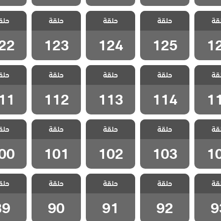
سل
مسلسل
مسلسل
مسلسل
مسل
قة
 الحلقة
حلقة
المنظمة الحلقة
حلقة
المنظمة الحلقة
حلقة
المنظمة الحلقة
حلق
المنظمة 
22
123
124
125
1
22
123
124
125
1
سل
مسلسل
مسلسل
مسلسل
مسل
قة
 الحلقة
حلقة
المنظمة الحلقة
حلقة
المنظمة الحلقة
حلقة
المنظمة الحلقة
حلق
المنظمة 
11
112
113
114
1
11
112
113
114
1
سل
مسلسل
مسلسل
مسلسل
مسل
قة
 الحلقة
حلقة
المنظمة الحلقة
حلقة
المنظمة الحلقة
حلقة
المنظمة الحلقة
حلق
المنظمة 
00
101
102
103
1
00
101
102
103
1
سل
مسلسل
مسلسل
مسلسل
مسل
قة
 الحلقة
حلقة
المنظمة الحلقة
حلقة
المنظمة الحلقة
حلقة
المنظمة الحلقة
حلق
المنظمة 
89
90
91
92
9
89
90
91
92
9