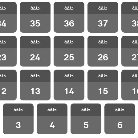
سل
مسلسل
مسلسل
مسلسل
مسل
قة
 الحلقة
حلقة
المنظمة الحلقة
حلقة
المنظمة الحلقة
حلقة
المنظمة الحلقة
حلق
المنظمة 
34
35
36
37
3
34
35
36
37
3
سل
مسلسل
مسلسل
مسلسل
مسل
قة
 الحلقة
حلقة
المنظمة الحلقة
حلقة
المنظمة الحلقة
حلقة
المنظمة الحلقة
حلق
المنظمة 
23
24
25
26
2
23
24
25
26
2
سل
مسلسل
مسلسل
مسلسل
مسل
قة
 الحلقة
حلقة
المنظمة الحلقة
حلقة
المنظمة الحلقة
حلقة
المنظمة الحلقة
حلق
المنظمة 
12
13
14
15
1
12
13
14
15
1
مسلسل
مسلسل
مسلسل
مسلسل
حلقة
المنظمة الحلقة
حلقة
المنظمة الحلقة
حلقة
المنظمة الحلقة
حلقة
المنظمة الحلقة
3
4
5
6
3
4
5
6