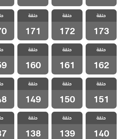
مسلسل
مسلسل
مسلسل
مسل
حلقة
المنظمة الحلقة
حلقة
المنظمة الحلقة
حلقة
المنظمة الحلقة
حل
المنظمة
70
171
172
173
70
171
172
173
مسلسل
مسلسل
مسلسل
مسل
حلقة
المنظمة الحلقة
حلقة
المنظمة الحلقة
حلقة
المنظمة الحلقة
حل
المنظمة
59
160
161
162
59
160
161
162
مسلسل
مسلسل
مسلسل
مسل
حلقة
المنظمة الحلقة
حلقة
المنظمة الحلقة
حلقة
المنظمة الحلقة
حل
المنظمة
48
149
150
151
48
149
150
151
مسلسل
مسلسل
مسلسل
مسل
حلقة
المنظمة الحلقة
حلقة
المنظمة الحلقة
حلقة
المنظمة الحلقة
حل
المنظمة
37
138
139
140
37
138
139
140