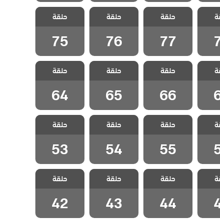
سل
مسلسل
مسلسل
مسلسل
ة
الحلقة
حلقة
المنظمة الحلقة
حلقة
المنظمة الحلقة
حلقة
المنظمة الحلقة
75
76
77
75
76
77
سل
مسلسل
مسلسل
مسلسل
ة
الحلقة
حلقة
المنظمة الحلقة
حلقة
المنظمة الحلقة
حلقة
المنظمة الحلقة
64
65
66
64
65
66
سل
مسلسل
مسلسل
مسلسل
ة
الحلقة
حلقة
المنظمة الحلقة
حلقة
المنظمة الحلقة
حلقة
المنظمة الحلقة
53
54
55
53
54
55
سل
مسلسل
مسلسل
مسلسل
ة
الحلقة
حلقة
المنظمة الحلقة
حلقة
المنظمة الحلقة
حلقة
المنظمة الحلقة
42
43
44
42
43
44