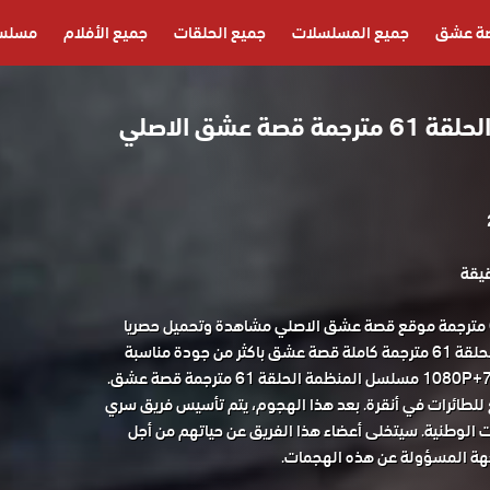
ة عشق
جميع المسلسلات
جميع الحلقات
جميع الأفلام
مسلسل
مسلسل المنظمة الحلقة 61 مترجمة قصة عشق الاصلي
مسلسل المنظمة الحلقة 61 مترجمة موقع قصة عشق الاصلي مشاهدة وتحميل حصريا
المسلسل التركي المنظمة الحلقة 61 مترجمة كاملة قصة عشق باكثر من جودة مناسبة
لطائرات في أنقرة. بعد هذا الهجوم، يتم تأسيس فريق سري
ت الوطنية. سيتخلى أعضاء هذا الفريق عن حياتهم من أجل
جهة المسؤولة عن هذه الهجمات.