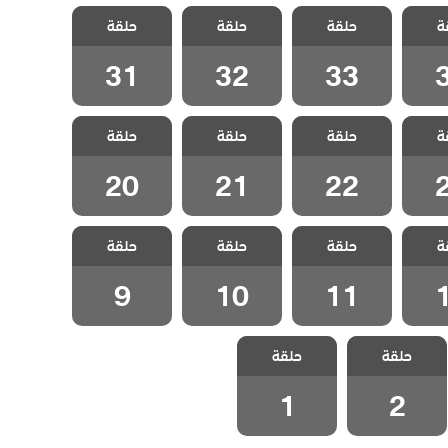
سل
مسلسل
مسلسل
مسلسل
ة
الحلقة
حلقة
المنظمة الحلقة
حلقة
المنظمة الحلقة
حلقة
المنظمة الحلقة
31
32
33
31
32
33
سل
مسلسل
مسلسل
مسلسل
ة
الحلقة
حلقة
المنظمة الحلقة
حلقة
المنظمة الحلقة
حلقة
المنظمة الحلقة
20
21
22
20
21
22
سل
مسلسل
مسلسل
مسلسل
ة
الحلقة
حلقة
المنظمة الحلقة
حلقة
المنظمة الحلقة
حلقة
المنظمة الحلقة
9
10
11
9
10
11
مسلسل
مسلسل
حلقة
المنظمة الحلقة
حلقة
المنظمة الحلقة
1
2
1
2