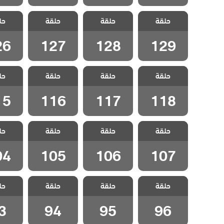
مسلسل
مسلسل
مسلسل
مسل
حلقة
المنظمة الحلقة
حلقة
المنظمة الحلقة
حلقة
المنظمة الحلقة
حل
المنظمة
26
127
128
129
26
127
128
129
مسلسل
مسلسل
مسلسل
مسل
حلقة
المنظمة الحلقة
حلقة
المنظمة الحلقة
حلقة
المنظمة الحلقة
حل
المنظمة
15
116
117
118
15
116
117
118
مسلسل
مسلسل
مسلسل
مسل
حلقة
المنظمة الحلقة
حلقة
المنظمة الحلقة
حلقة
المنظمة الحلقة
حل
المنظمة
04
105
106
107
04
105
106
107
مسلسل
مسلسل
مسلسل
مسل
حلقة
المنظمة الحلقة
حلقة
المنظمة الحلقة
حلقة
المنظمة الحلقة
حل
المنظمة
3
94
95
96
3
94
95
96