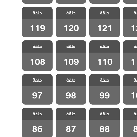
سل
مسلسل
مسلسل
مسلسل
ة
الحلقة
حلقة
المنظمة الحلقة
حلقة
المنظمة الحلقة
حلقة
المنظمة الحلقة
119
120
121
1
119
120
121
1
سل
مسلسل
مسلسل
مسلسل
ة
الحلقة
حلقة
المنظمة الحلقة
حلقة
المنظمة الحلقة
حلقة
المنظمة الحلقة
108
109
110
1
108
109
110
1
سل
مسلسل
مسلسل
مسلسل
ة
الحلقة
حلقة
المنظمة الحلقة
حلقة
المنظمة الحلقة
حلقة
المنظمة الحلقة
97
98
99
1
97
98
99
1
سل
مسلسل
مسلسل
مسلسل
ة
الحلقة
حلقة
المنظمة الحلقة
حلقة
المنظمة الحلقة
حلقة
المنظمة الحلقة
86
87
88
86
87
88