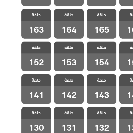
سل
مسلسل
مسلسل
مسلسل
ة
الحلقة
حلقة
المنظمة الحلقة
حلقة
المنظمة الحلقة
حلقة
المنظمة الحلقة
163
164
165
1
163
164
165
1
سل
مسلسل
مسلسل
مسلسل
ة
الحلقة
حلقة
المنظمة الحلقة
حلقة
المنظمة الحلقة
حلقة
المنظمة الحلقة
152
153
154
1
152
153
154
1
سل
مسلسل
مسلسل
مسلسل
ة
الحلقة
حلقة
المنظمة الحلقة
حلقة
المنظمة الحلقة
حلقة
المنظمة الحلقة
141
142
143
1
141
142
143
1
سل
مسلسل
مسلسل
مسلسل
ة
الحلقة
حلقة
المنظمة الحلقة
حلقة
المنظمة الحلقة
حلقة
المنظمة الحلقة
130
131
132
1
130
131
132
1