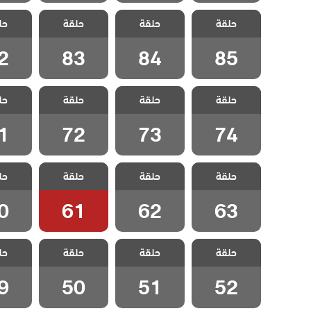
مسلسل
مسلسل
مسلسل
مسل
حلقة
المنظمة الحلقة
حلقة
المنظمة الحلقة
حلقة
المنظمة الحلقة
حل
المنظمة
2
83
84
85
2
83
84
85
مسلسل
مسلسل
مسلسل
مسل
حلقة
المنظمة الحلقة
حلقة
المنظمة الحلقة
حلقة
المنظمة الحلقة
حل
المنظمة
1
72
73
74
1
72
73
74
مسلسل
مسلسل
مسلسل
مسل
حلقة
المنظمة الحلقة
حلقة
المنظمة الحلقة
حلقة
المنظمة الحلقة
حل
المنظمة
0
61
62
63
0
61
62
63
مسلسل
مسلسل
مسلسل
مسل
حلقة
المنظمة الحلقة
حلقة
المنظمة الحلقة
حلقة
المنظمة الحلقة
حل
المنظمة
9
50
51
52
9
50
51
52