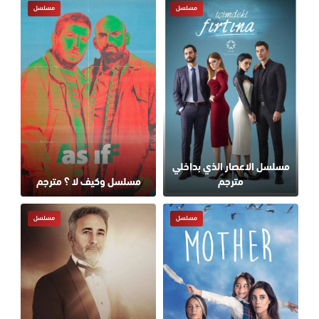
مسلسل
مسلسل
مسلسل الاعصار الذي بداخلي
مترجم
مسلسل وكيف لا ؟ مترجم
مسلسل
مسلسل