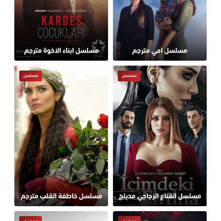
مسلسل امي مترجم
مسلسل ابناء الاخوة مترجم
مسلسل
مسلسل
مسلسل القناع الزجاجي مدبلج
مسلسل خاطفة القلب مترجم
مسلسل
مسلسل