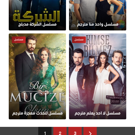
مسلسل واحد منا مترجم
مسلسل الشركة مدبلج
مسلسل
مسلسل
مسلسل لا احد يعلم مترجم
مسلسل لتحدث معجزة مترجم
1
2
3