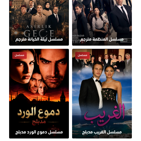
مسلسل المنظمة مترجم
مسلسل ليلة الخيانة مترجم
مسلسل
مسلسل
مسلسل الغريب مدبلج
مسلسل دموع الورد مدبلج