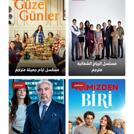
مسلسل الرياح الشمالية
مترجم
مسلسل ايام جميلة مترجم
مسلسل
مسلسل