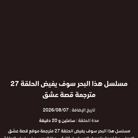
مسلسل هذا البحر سوف يفيض الحلقة 27
مترجمة قصة عشق
تاريخ الإضافة :
2026/08/07
مدة الحلقة :
ساعتين و 20 دقيقة
مسلسل هذا البحر سوف يفيض الحلقة 27 مترجمة موقع قصة عشق