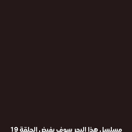
مسلسل هذا البحر سوف يفيض الحلقة 19