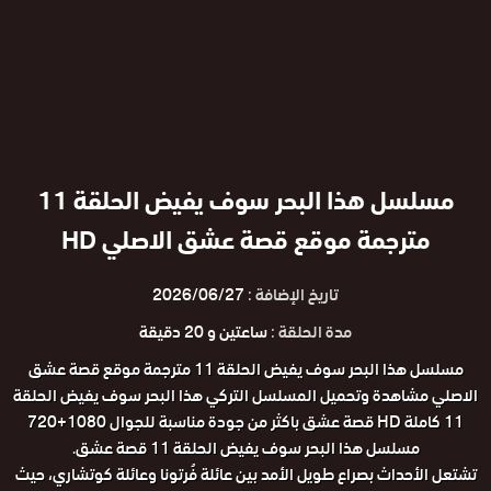
مسلسل هذا البحر سوف يفيض الحلقة 11
مترجمة موقع قصة عشق الاصلي HD
تاريخ الإضافة :
2026/06/27
مدة الحلقة :
ساعتين و 20 دقيقة
مسلسل هذا البحر سوف يفيض الحلقة 11 مترجمة موقع قصة عشق
الاصلي مشاهدة وتحميل المسلسل التركي هذا البحر سوف يفيض الحلقة
11 كاملة HD قصة عشق باكثر من جودة مناسبة للجوال 1080+720
مسلسل هذا البحر سوف يفيض الحلقة 11 قصة عشق.
تشتعل الأحداث بصراع طويل الأمد بين عائلة فُرتونا وعائلة كوتشاري، حيث