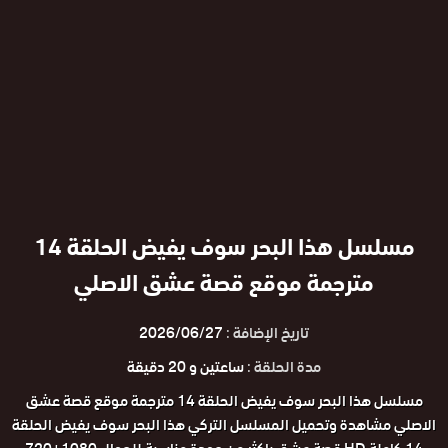
مسلسل هذا البحر سوف يفيض الحلقة 14
مترجمة موقع قصة عشق الاصلي
تاريخ الإضافة :
2026/06/27
مدة الحلقة :
ساعتين و 20 دقيقة
مسلسل هذا البحر سوف يفيض الحلقة 14 مترجمة موقع قصة عشق
الاصلي مشاهدة وتحميل المسلسل التركي هذا البحر سوف يفيض الحلقة