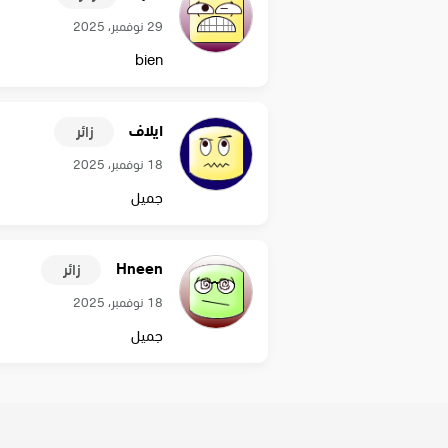
29 نوفمبر، 2025
bien
ايلاف
زائر
18 نوفمبر، 2025
جميل
Hneen
زائر
18 نوفمبر، 2025
جميل