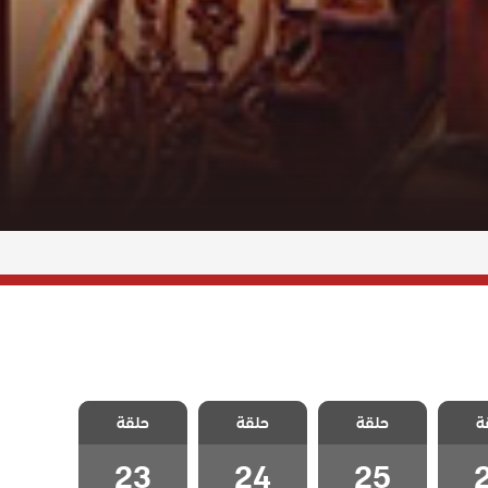
الحسد
مسلسل الحسد
مسلسل الحسد
مسلسل الحسد
ة
حلقة
حلقة
حلقة
2
الحلقة 25
الحلقة 24
الحلقة 23
23
24
25