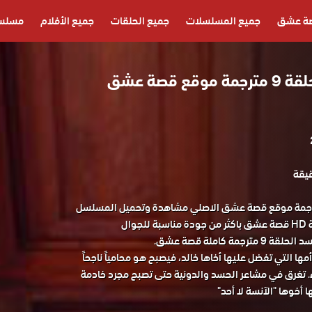
ة عشق
جميع المسلسلات
جميع الحلقات
جميع الأفلام
مسلسل
مسلسل الحسد الحلقة 9 مترجمة موقع قصة عشق
 الحسد الحلقة 9 مترجمة موقع قصة عشق الاصلي مشاهدة وتحميل المسلسل
التركي الحسد الحلقة 9 كاملة HD قصة عشق باكثر من جودة مناسبة للجوال
ا التي تفضل عليها أخاها خالد، فيصبح هو محامياً ناجحاً
تغرق في مشاعر الحسد والدونية حتى تصبح مجرد خادمة
 أخوها "الآنسة لا أحد"