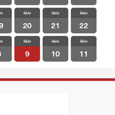
مسلسل الحسد
مسلسل الحسد
مسلسل الحسد
مسلسل 
حلقة
حلقة
حلقة
حل
الحلقة 22
الحلقة 21
الحلقة 20
الحلقة
9
20
21
22
مسلسل الحسد
مسلسل الحسد
مسلسل الحسد
مسلسل 
حلقة
حلقة
حلقة
حل
الحلقة 11
الحلقة 10
الحلقة 9
الحلق
8
9
10
11