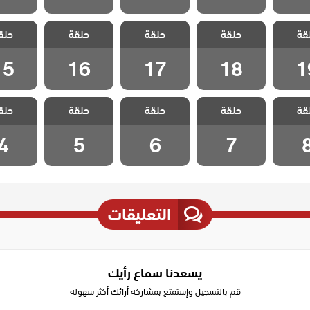
الحسد
مسلسل الحسد
مسلسل الحسد
مسلسل الحسد
مسلسل 
قة
حلقة
حلقة
حلقة
حلق
 19
الحلقة 18
الحلقة 17
الحلقة 16
الحلقة 5
15
16
17
18
1
الحسد
مسلسل الحسد
مسلسل الحسد
مسلسل الحسد
مسلسل 
قة
حلقة
حلقة
حلقة
حلق
ة 8
الحلقة 7
الحلقة 6
الحلقة 5
الحلقة
4
5
6
7
التعليقات
يسعدنا سماع رأيك
قم بالتسجيل وإستمتع بمشاركة أرائك أكثر سهولة