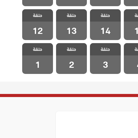
الحسد
مسلسل الحسد
مسلسل الحسد
مسلسل الحسد
ة
حلقة
حلقة
حلقة
1
الحلقة 14
الحلقة 13
الحلقة 12
12
13
14
الحسد
مسلسل الحسد
مسلسل الحسد
مسلسل الحسد
ة
حلقة
حلقة
حلقة
 4
الحلقة 3
الحلقة 2
الحلقة 1
1
2
3