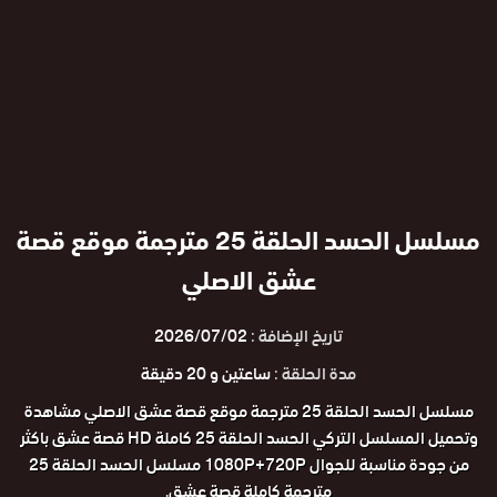
مسلسل الحسد الحلقة 25 مترجمة موقع قصة
عشق الاصلي
تاريخ الإضافة :
2026/07/02
مدة الحلقة :
ساعتين و 20 دقيقة
مسلسل الحسد الحلقة 25 مترجمة موقع قصة عشق الاصلي مشاهدة
وتحميل المسلسل التركي الحسد الحلقة 25 كاملة HD قصة عشق باكثر
من جودة مناسبة للجوال 1080P+720P مسلسل الحسد الحلقة 25
مترجمة كاملة قصة عشق.