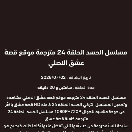
مسلسل الحسد الحلقة 24 مترجمة موقع قصة
عشق الاصلي
تاريخ الإضافة :
2026/07/02
مدة الحلقة :
ساعتين و 20 دقيقة
مسلسل الحسد الحلقة 24 مترجمة موقع قصة عشق الاصلي مشاهدة
وتحميل المسلسل التركي الحسد الحلقة 24 كاملة HD قصة عشق باكثر
من جودة مناسبة للجوال 1080P+720P مسلسل الحسد الحلقة 24
مترجمة كاملة قصة عشق.
سنيحة تنشأ محرومة من حب أمها التي تفضل عليها أخاها خالد، فيصبح هو