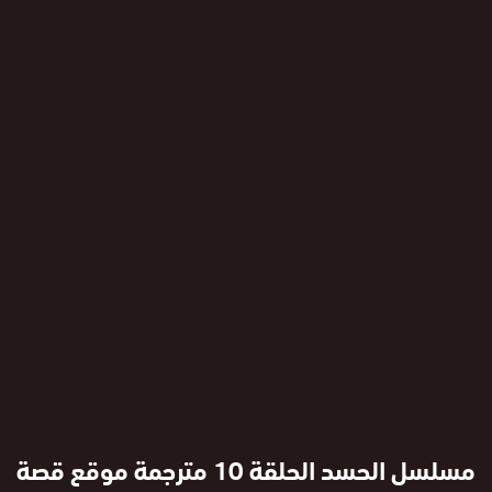
مسلسل الحسد الحلقة 10 مترجمة موقع قصة