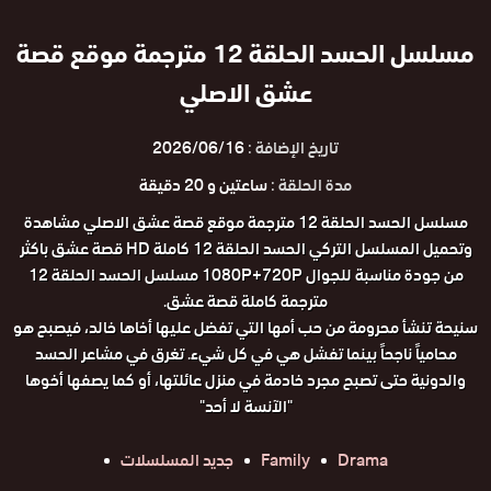
مسلسل الحسد الحلقة 12 مترجمة موقع قصة
عشق الاصلي
تاريخ الإضافة :
2026/06/16
مدة الحلقة :
ساعتين و 20 دقيقة
مسلسل الحسد الحلقة 12 مترجمة موقع قصة عشق الاصلي مشاهدة
وتحميل المسلسل التركي الحسد الحلقة 12 كاملة HD قصة عشق باكثر
من جودة مناسبة للجوال 1080P+720P مسلسل الحسد الحلقة 12
مترجمة كاملة قصة عشق.
سنيحة تنشأ محرومة من حب أمها التي تفضل عليها أخاها خالد، فيصبح هو
محامياً ناجحاً بينما تفشل هي في كل شيء. تغرق في مشاعر الحسد
والدونية حتى تصبح مجرد خادمة في منزل عائلتها، أو كما يصفها أخوها
"الآنسة لا أحد"
Drama
Family
جديد المسلسلات