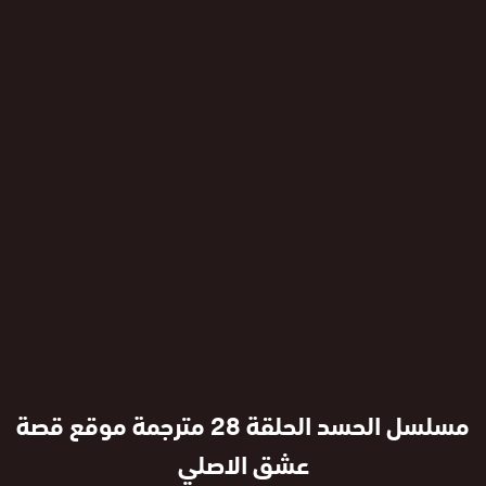
مسلسل الحسد الحلقة 28 مترجمة موقع قصة
عشق الاصلي