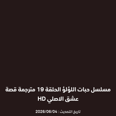
مسلسل حبات اللؤلؤ الحلقة 19 مترجمة قصة
عشق الاصلي HD
تاريخ التحديث :
2026/06/04