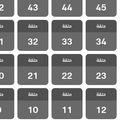
2
43
44
45
مسلسل حبات
مسلسل حبات
مسلسل حبات
مسلسل
حلقة
اللؤلؤ الحلقة
حلقة
اللؤلؤ الحلقة
حلقة
اللؤلؤ الحلقة
حل
اللؤلؤ
1
32
33
34
1
32
33
34
مسلسل حبات
مسلسل حبات
مسلسل حبات
مسلسل
حلقة
اللؤلؤ الحلقة
حلقة
اللؤلؤ الحلقة
حلقة
اللؤلؤ الحلقة
حل
اللؤلؤ
0
21
22
23
0
21
22
23
مسلسل حبات
مسلسل حبات
مسلسل حبات
مسلسل
حلقة
اللؤلؤ الحلقة
حلقة
اللؤلؤ الحلقة
حلقة
اللؤلؤ الحلقة
حل
اللؤلؤ ا
10
11
12
9
10
11
12