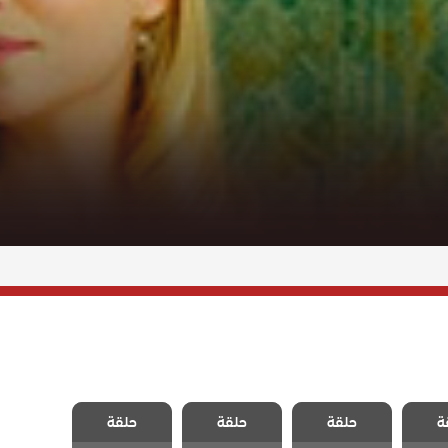
حبات
مسلسل حبات
مسلسل حبات
مسلسل حبات
ة
لحلقة
حلقة
اللؤلؤ الحلقة
حلقة
اللؤلؤ الحلقة
حلقة
اللؤلؤ الحلقة
35
36
37