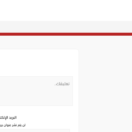
البريد الإلك
لن يتم نشر عنوان بري