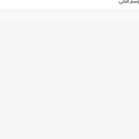
وسم الثاني