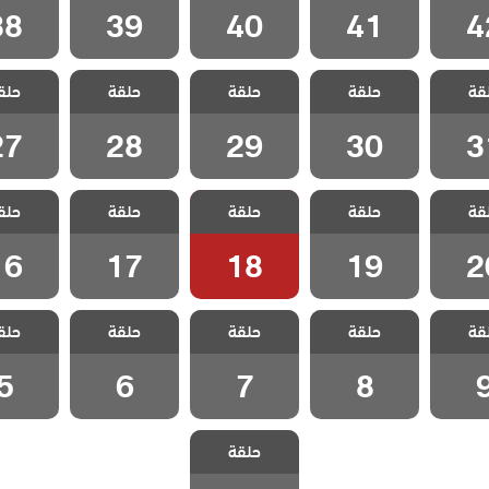
38
39
40
41
4
 حبات
مسلسل حبات
مسلسل حبات
مسلسل حبات
مسلسل 
قة
 الحلقة
حلقة
اللؤلؤ الحلقة
حلقة
اللؤلؤ الحلقة
حلقة
اللؤلؤ الحلقة
حلق
اللؤلؤ ا
27
28
29
30
3
27
28
29
30
3
 حبات
مسلسل حبات
مسلسل حبات
مسلسل حبات
مسلسل 
قة
 الحلقة
حلقة
اللؤلؤ الحلقة
حلقة
اللؤلؤ الحلقة
حلقة
اللؤلؤ الحلقة
حلق
اللؤلؤ ا
16
17
18
19
2
16
17
18
19
2
 حبات
مسلسل حبات
مسلسل حبات
مسلسل حبات
مسلسل 
قة
حلقة
حلقة
حلقة
حلق
لحلقة 9
اللؤلؤ الحلقة 8
اللؤلؤ الحلقة 7
اللؤلؤ الحلقة 6
اللؤلؤ الح
5
6
7
8
مسلسل حبات
حلقة
اللؤلؤ الحلقة 1