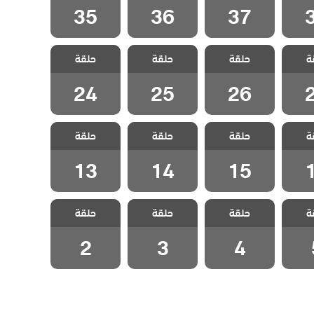
35
36
37
حبات
مسلسل حبات
مسلسل حبات
مسلسل حبات
ة
لحلقة
حلقة
اللؤلؤ الحلقة
حلقة
اللؤلؤ الحلقة
حلقة
اللؤلؤ الحلقة
24
25
26
24
25
26
حبات
مسلسل حبات
مسلسل حبات
مسلسل حبات
ة
لحلقة
حلقة
اللؤلؤ الحلقة
حلقة
اللؤلؤ الحلقة
حلقة
اللؤلؤ الحلقة
13
14
15
13
14
15
حبات
مسلسل حبات
مسلسل حبات
مسلسل حبات
ة
حلقة
حلقة
حلقة
لقة 5
اللؤلؤ الحلقة 4
اللؤلؤ الحلقة 3
اللؤلؤ الحلقة 2
2
3
4