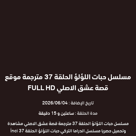
مسلسل حبات اللؤلؤ الحلقة 37 مترجمة موقع
قصة عشق الاصلي FULL HD
تاريخ الإضافة :
2026/06/04
مدة الحلقة :
ساعتين و 15 دقيقة
مسلسل حبات اللؤلؤ الحلقة 37 مترجمة قصة عشق الاصلي مشاهدة
وتحميل حصريا مسلسل الدراما التركي حبات اللؤلؤ الحلقة 37 İnci