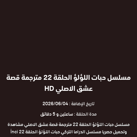
مسلسل حبات اللؤلؤ الحلقة 22 مترجمة قصة
عشق الاصلي HD
تاريخ الإضافة :
2026/06/04
مدة الحلقة :
ساعتين و 5 دقائق
مسلسل حبات اللؤلؤ الحلقة 22 مترجمة قصة عشق الاصلي مشاهدة
وتحميل حصريا مسلسل الدراما التركي حبات اللؤلؤ الحلقة 22 İnci