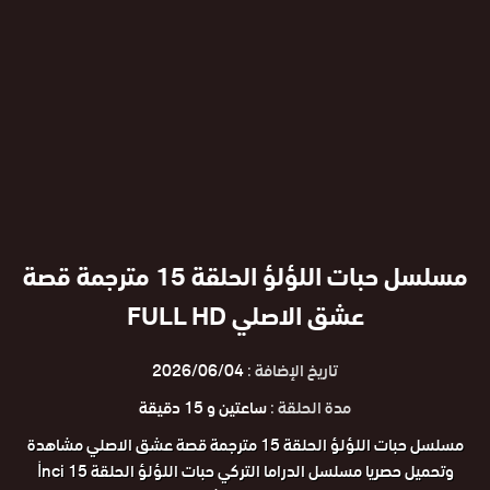
مسلسل حبات اللؤلؤ الحلقة 15 مترجمة قصة
عشق الاصلي FULL HD
تاريخ الإضافة :
2026/06/04
مدة الحلقة :
ساعتين و 15 دقيقة
مسلسل حبات اللؤلؤ الحلقة 15 مترجمة قصة عشق الاصلي مشاهدة
وتحميل حصريا مسلسل الدراما التركي حبات اللؤلؤ الحلقة 15 İnci