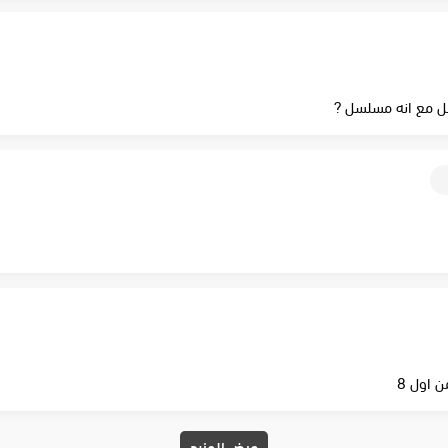
ل مع انه مسلسل ?
 اول 8