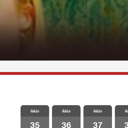
حبات
مسلسل حبات
مسلسل حبات
مسلسل حبات
ة
لحلقة
حلقة
اللؤلؤ الحلقة
حلقة
اللؤلؤ الحلقة
حلقة
اللؤلؤ الحلقة
35
36
37
35
36
37