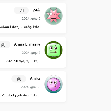
شاكر
زائر
5 يونيو، 2024
لماذا توقفت ترجمة المسلس
Amira El masry
زائر
4 يونيو، 2024
الرجاء نريد بقية الحلقات
Amira
زائر
28 مايو، 2024
الرجاء ترجمة باقى الحلقات من