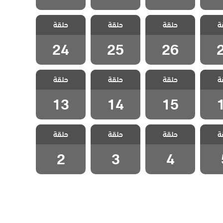
حبات
مسلسل حبات
مسلسل حبات
مسلسل حبات
ة
لحلقة
حلقة
اللؤلؤ الحلقة
حلقة
اللؤلؤ الحلقة
حلقة
اللؤلؤ الحلقة
24
25
26
24
25
26
حبات
مسلسل حبات
مسلسل حبات
مسلسل حبات
ة
لحلقة
حلقة
اللؤلؤ الحلقة
حلقة
اللؤلؤ الحلقة
حلقة
اللؤلؤ الحلقة
13
14
15
13
14
15
حبات
مسلسل حبات
مسلسل حبات
مسلسل حبات
ة
حلقة
حلقة
حلقة
لقة 5
اللؤلؤ الحلقة 4
اللؤلؤ الحلقة 3
اللؤلؤ الحلقة 2
2
3
4