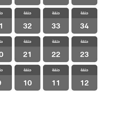
مسلسل حبات
مسلسل حبات
مسلسل حبات
مسلسل
حلقة
اللؤلؤ الحلقة
حلقة
اللؤلؤ الحلقة
حلقة
اللؤلؤ الحلقة
حل
اللؤلؤ
1
32
33
34
1
32
33
34
مسلسل حبات
مسلسل حبات
مسلسل حبات
مسلسل
حلقة
اللؤلؤ الحلقة
حلقة
اللؤلؤ الحلقة
حلقة
اللؤلؤ الحلقة
حل
اللؤلؤ
0
21
22
23
0
21
22
23
مسلسل حبات
مسلسل حبات
مسلسل حبات
مسلسل
حلقة
اللؤلؤ الحلقة
حلقة
اللؤلؤ الحلقة
حلقة
اللؤلؤ الحلقة
حل
اللؤلؤ ا
10
11
12
9
10
11
12