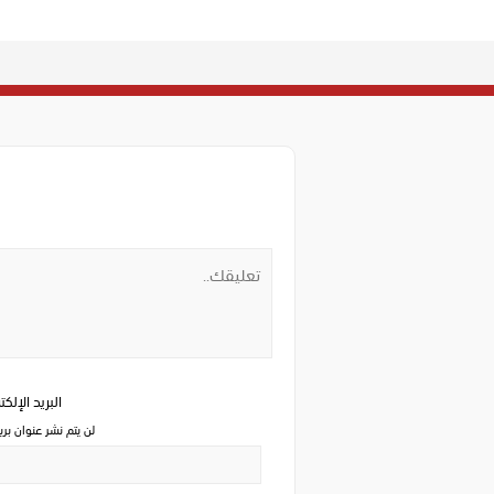
البريد الإلك
لن يتم نشر عنوان بري