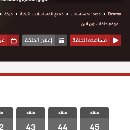
Drama
جديد المسلسلات
جميع المسلسلات التركية
حركة
موقع حلقات اون لاين
مشاهدة الحلقة
إعلان الحلقة
عر
مسلسل حبات
مسلسل حبات
مسلسل حبات
مسلسل
حلقة
اللؤلؤ الحلقة
حلقة
اللؤلؤ الحلقة
حلقة
اللؤلؤ الحلقة
حل
اللؤلؤ
2
43
44
45
2
43
44
45