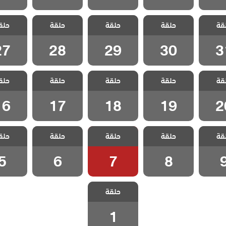
 حبات
مسلسل حبات
مسلسل حبات
مسلسل حبات
مسلسل 
قة
 الحلقة
حلقة
اللؤلؤ الحلقة
حلقة
اللؤلؤ الحلقة
حلقة
اللؤلؤ الحلقة
حلق
اللؤلؤ ا
27
28
29
30
3
27
28
29
30
3
 حبات
مسلسل حبات
مسلسل حبات
مسلسل حبات
مسلسل 
قة
 الحلقة
حلقة
اللؤلؤ الحلقة
حلقة
اللؤلؤ الحلقة
حلقة
اللؤلؤ الحلقة
حلق
اللؤلؤ ا
16
17
18
19
2
16
17
18
19
2
 حبات
مسلسل حبات
مسلسل حبات
مسلسل حبات
مسلسل 
قة
حلقة
حلقة
حلقة
حلق
لحلقة 9
اللؤلؤ الحلقة 8
اللؤلؤ الحلقة 7
اللؤلؤ الحلقة 6
اللؤلؤ الح
5
6
7
8
مسلسل حبات
حلقة
اللؤلؤ الحلقة 1
1