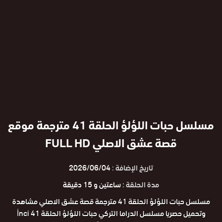
مسلسل حبات اللؤلؤ الحلقة 41 مترجمة موقع
قصة عشق الاصلي FULL HD
تاريخ الإضافة :
2026/06/04
مدة الحلقة :
ساعتين و 15 دقيقة
مسلسل حبات اللؤلؤ الحلقة 41 مترجمة قصة عشق الاصلي مشاهدة
وتحميل حصريا مسلسل الدراما التركي حبات اللؤلؤ الحلقة 41 İnci