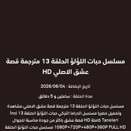
مسلسل حبات اللؤلؤ الحلقة 13 مترجمة قصة
عشق الاصلي HD
تاريخ الإضافة :
2026/06/04
مدة الحلقة :
ساعتين و 5 دقائق
مسلسل حبات اللؤلؤ الحلقة 13 مترجمة قصة عشق الاصلي مشاهدة
وتحميل حصريا مسلسل الدراما التركي حبات اللؤلؤ الحلقة 13 İnci
Taneleri كاملة HD قصة عشق باكثر من جودة مناسبة للجوال
1080P+720P+480P+360P FULL HD مسلسل حبات اللؤلؤ الحلقة