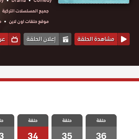
ly
Drama
Comedy
جميع المسلسلات التركية
موقع حلقات اون لاين
م
مشاهدة الحلقة
إعلان الحلقة
عر
مسلسل اطفال
مسلسل اطفال
مسلسل اطفال
مسلسل 
حلقة
حلقة
حلقة
حل
الجنة الحلقة 36
الجنة الحلقة 35
الجنة الحلقة 34
الجنة الح
3
34
35
36