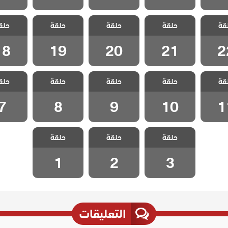
اطفال
مسلسل اطفال
مسلسل اطفال
مسلسل اطفال
مسلسل 
قة
حلقة
حلقة
حلقة
حلق
لقة 22
الجنة الحلقة 21
الجنة الحلقة 20
الجنة الحلقة 19
الجنة الحلق
18
19
20
21
2
اطفال
مسلسل اطفال
مسلسل اطفال
مسلسل اطفال
مسلسل 
قة
حلقة
حلقة
حلقة
حلق
لقة 11
الجنة الحلقة 10
الجنة الحلقة 9
الجنة الحلقة 8
الجنة الح
7
8
9
10
1
مسلسل اطفال
مسلسل اطفال
مسلسل اطفال
حلقة
حلقة
حلقة
الجنة الحلقة 3
الجنة الحلقة 2
الجنة الحلقة 1
1
2
3
التعليقات