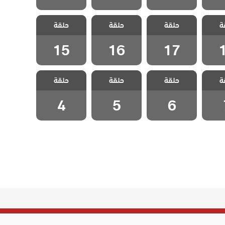
اطفال
مسلسل اطفال
مسلسل اطفال
مسلسل اطفال
ة
حلقة
حلقة
حلقة
ة 18
الجنة الحلقة 17
الجنة الحلقة 16
الجنة الحلقة 15
15
16
17
اطفال
مسلسل اطفال
مسلسل اطفال
مسلسل اطفال
ة
حلقة
حلقة
حلقة
لقة 7
الجنة الحلقة 6
الجنة الحلقة 5
الجنة الحلقة 4
4
5
6