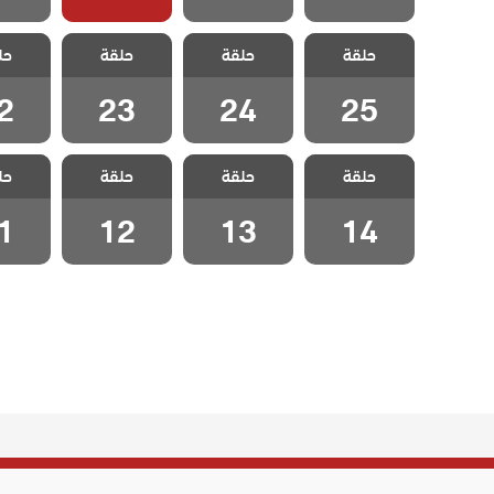
مسلسل اطفال
مسلسل اطفال
مسلسل اطفال
مسلسل 
حلقة
حلقة
حلقة
حل
الجنة الحلقة 25
الجنة الحلقة 24
الجنة الحلقة 23
الجنة الح
2
23
24
25
مسلسل اطفال
مسلسل اطفال
مسلسل اطفال
مسلسل 
حلقة
حلقة
حلقة
حل
الجنة الحلقة 14
الجنة الحلقة 13
الجنة الحلقة 12
الجنة الح
1
12
13
14