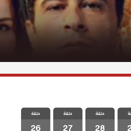
اطفال
مسلسل اطفال
مسلسل اطفال
مسلسل اطفال
ة
حلقة
حلقة
حلقة
ة 29
الجنة الحلقة 28
الجنة الحلقة 27
الجنة الحلقة 26
26
27
28