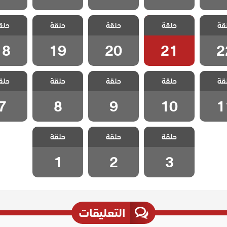
اطفال
مسلسل اطفال
مسلسل اطفال
مسلسل اطفال
مسلسل 
قة
حلقة
حلقة
حلقة
حلق
لقة 22
الجنة الحلقة 21
الجنة الحلقة 20
الجنة الحلقة 19
الجنة الحلق
18
19
20
21
2
اطفال
مسلسل اطفال
مسلسل اطفال
مسلسل اطفال
مسلسل 
قة
حلقة
حلقة
حلقة
حلق
لقة 11
الجنة الحلقة 10
الجنة الحلقة 9
الجنة الحلقة 8
الجنة الح
7
8
9
10
1
مسلسل اطفال
مسلسل اطفال
مسلسل اطفال
حلقة
حلقة
حلقة
الجنة الحلقة 3
الجنة الحلقة 2
الجنة الحلقة 1
1
2
3
التعليقات