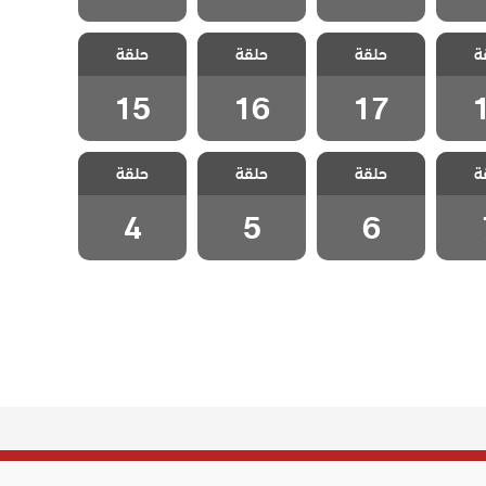
اطفال
مسلسل اطفال
مسلسل اطفال
مسلسل اطفال
ة
حلقة
حلقة
حلقة
ة 18
الجنة الحلقة 17
الجنة الحلقة 16
الجنة الحلقة 15
15
16
17
اطفال
مسلسل اطفال
مسلسل اطفال
مسلسل اطفال
ة
حلقة
حلقة
حلقة
لقة 7
الجنة الحلقة 6
الجنة الحلقة 5
الجنة الحلقة 4
4
5
6