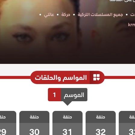
ات
جميع المسلسلات التركية
حركة
عائلي
المواسم والحلقات
الموسم
1
اطفال
مسلسل اطفال
مسلسل اطفال
مسلسل اطفال
مسلسل 
قة
حلقة
حلقة
حلقة
حلق
لقة 33
الجنة الحلقة 32
الجنة الحلقة 31
الجنة الحلقة 30
الجنة الحلق
29
30
31
32
3