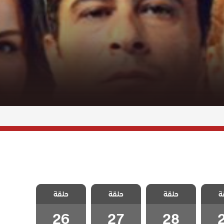
اطفال
مسلسل اطفال
مسلسل اطفال
مسلسل اطفال
ة
حلقة
حلقة
حلقة
ة 29
الجنة الحلقة 28
الجنة الحلقة 27
الجنة الحلقة 26
26
27
28