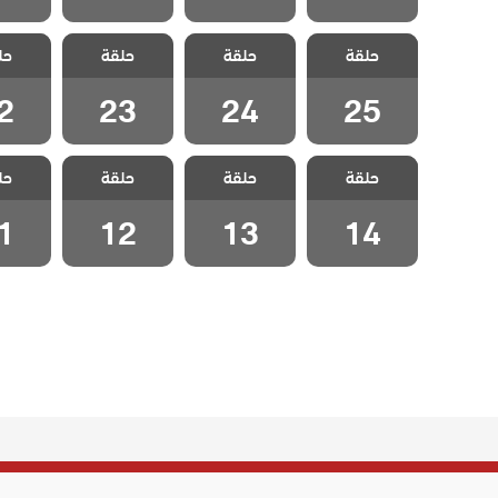
مسلسل اطفال
مسلسل اطفال
مسلسل اطفال
مسلسل 
حلقة
حلقة
حلقة
حل
الجنة الحلقة 25
الجنة الحلقة 24
الجنة الحلقة 23
الجنة الح
2
23
24
25
مسلسل اطفال
مسلسل اطفال
مسلسل اطفال
مسلسل 
حلقة
حلقة
حلقة
حل
الجنة الحلقة 14
الجنة الحلقة 13
الجنة الحلقة 12
الجنة الح
1
12
13
14