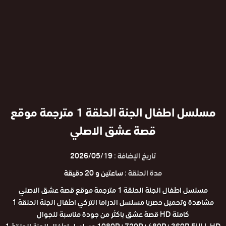
مسلسل اطفال الجنة الحلقة 1 مترجمة موقع
قصة عشق الاصلي
تاريخ الإضافة :
2026/05/19
مدة الحلقة :
ساعتين و 20 دقيقة
مسلسل اطفال الجنة الحلقة 1 مترجمة موقع قصة عشق الاصلي
مشاهدة وتحميل حصريا مسلسل الدراما التركي اطفال الجنة الحلقة 1
كاملة HD قصة عشق باكثر من جودة مناسبة للجوال