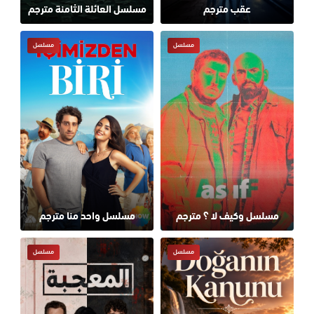
عقب مترجم
مسلسل العائلة الثامنة مترجم
مسلسل
مسلسل
مسلسل وكيف لا ؟ مترجم
مسلسل واحد منا مترجم
مسلسل
مسلسل