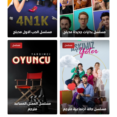
مسلسل بدايات جديدة مدبلج
مسلسل الحب الاول مدبلج
مسلسل
مسلسل
مسلسل الممثل المساعد
مسلسل حالة اجتماعية مترجم
مترجم