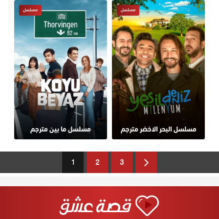
مسلسل
مسلسل
مسلسل البحر الاخضر مترجم
مسلسل ما بين مترجم
1
2
3
Next
Page