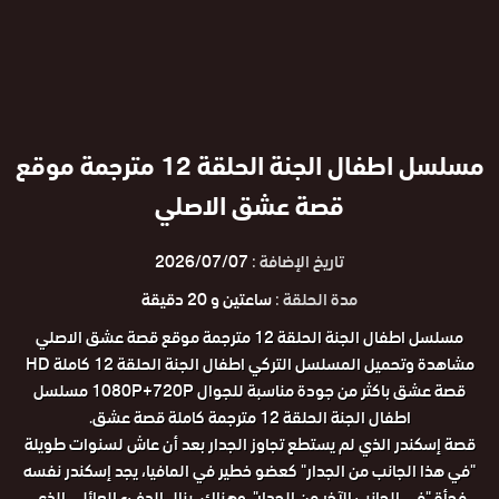
مسلسل اطفال الجنة الحلقة 12 مترجمة موقع
قصة عشق الاصلي
تاريخ الإضافة :
2026/07/07
مدة الحلقة :
ساعتين و 20 دقيقة
مسلسل اطفال الجنة الحلقة 12 مترجمة موقع قصة عشق الاصلي
مشاهدة وتحميل المسلسل التركي اطفال الجنة الحلقة 12 كاملة HD
قصة عشق باكثر من جودة مناسبة للجوال 1080P+720P مسلسل
اطفال الجنة الحلقة 12 مترجمة كاملة قصة عشق.
قصة إسكندر الذي لم يستطع تجاوز الجدار بعد أن عاش لسنوات طويلة
"في هذا الجانب من الجدار" كعضو خطير في المافيا، يجد إسكندر نفسه
فجأة "في الجانب الآخر من الجدار". وهناك، ينال الدفء العائلي الذي