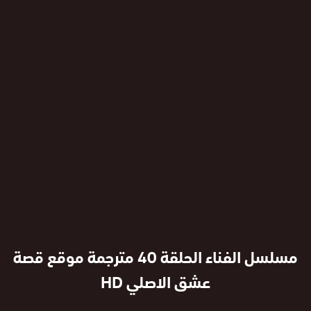
مسلسل الفناء الحلقة 40 مترجمة موقع قصة
عشق الاصلي HD