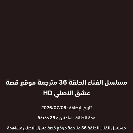
مسلسل الفناء الحلقة 36 مترجمة موقع قصة
عشق الاصلي HD
تاريخ الإضافة :
2026/07/08
مدة الحلقة :
ساعتين و 35 دقيقة
مسلسل الفناء الحلقة 36 مترجمة موقع قصة عشق الاصلي مشاهدة