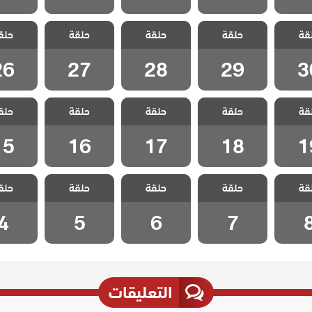
الفناء
مسلسل الفناء
مسلسل الفناء
مسلسل الفناء
مسلسل ا
قة
حلقة
حلقة
حلقة
حلق
 30
الحلقة 29
الحلقة 28
الحلقة 27
الحلقة 6
26
27
28
29
3
الفناء
مسلسل الفناء
مسلسل الفناء
مسلسل الفناء
مسلسل ا
قة
حلقة
حلقة
حلقة
حلق
 19
الحلقة 18
الحلقة 17
الحلقة 16
الحلقة 5
15
16
17
18
1
الفناء
مسلسل الفناء
مسلسل الفناء
مسلسل الفناء
مسلسل ا
قة
حلقة
حلقة
حلقة
حلق
ة 8
الحلقة 7
الحلقة 6
الحلقة 5
الحلقة
4
5
6
7
التعليقات