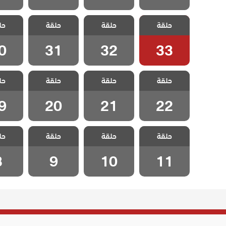
مسلسل الفناء
مسلسل الفناء
مسلسل الفناء
مسلسل 
حلقة
حلقة
حلقة
حل
الحلقة 33
الحلقة 32
الحلقة 31
الحلقة
0
31
32
33
مسلسل الفناء
مسلسل الفناء
مسلسل الفناء
مسلسل 
حلقة
حلقة
حلقة
حل
الحلقة 22
الحلقة 21
الحلقة 20
الحلقة
9
20
21
22
مسلسل الفناء
مسلسل الفناء
مسلسل الفناء
مسلسل 
حلقة
حلقة
حلقة
حل
الحلقة 11
الحلقة 10
الحلقة 9
الحلق
8
9
10
11