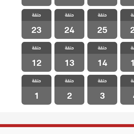
لفناء
مسلسل الفناء
مسلسل الفناء
مسلسل الفناء
ة
حلقة
حلقة
حلقة
2
الحلقة 25
الحلقة 24
الحلقة 23
23
24
25
لفناء
مسلسل الفناء
مسلسل الفناء
ة
حلقة
حلقة
حلقة
الفناء الحلقة 12
1
الحلقة 14
الحلقة 13
12
13
14
لفناء
مسلسل الفناء
مسلسل الفناء
مسلسل الفناء
ة
حلقة
حلقة
حلقة
 4
الحلقة 3
الحلقة 2
الحلقة 1
1
2
3