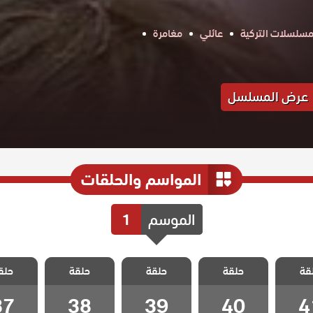
مسلسلات التركية
عائلي
مغامرة
عرض المسلسل
المواسم والحلقات
الموسم
1
الفناء
مسلسل الفناء
مسلسل الفناء
مسلسل الفناء
مسلسل ا
قة
حلقة
حلقة
حلقة
حلق
 41
الحلقة 40
الحلقة 39
الحلقة 38
الحلقة 7
37
38
39
40
4