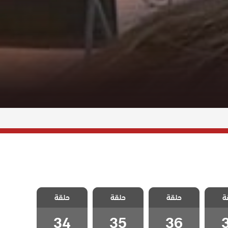
لفناء
مسلسل الفناء
مسلسل الفناء
مسلسل الفناء
ة
حلقة
حلقة
حلقة
3
الحلقة 36
الحلقة 35
الحلقة 34
34
35
36