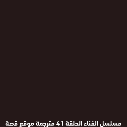
مسلسل الفناء الحلقة 41 مترجمة موقع قصة