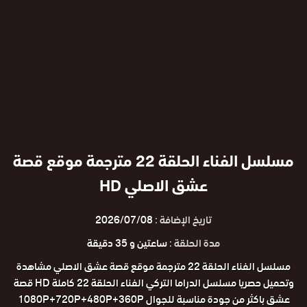
مسلسل الفناء الحلقة 22 مترجمة موقع قصة
عشق الاصلي HD
تاريخ الإضافة :
2026/07/08
مدة الحلقة :
ساعتين و 35 دقيقة
مسلسل الفناء الحلقة 22 مترجمة موقع قصة عشق الاصلي مشاهدة
وتحميل حصريا مسلسل الدراما التركي الفناء الحلقة 22 كاملة HD قصة
عشق باكثر من جودة مناسبة للجوال 1080P+720P+480P+360P