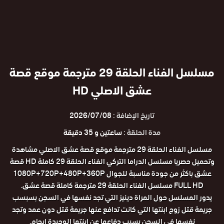
مسلسل الفناء الحلقة 29 مترجمة موقع قصة
عشق الاصلي HD
تاريخ الإضافة :
2026/07/08
مدة الحلقة :
ساعتين و 35 دقيقة
مسلسل الفناء الحلقة 29 مترجمة موقع قصة عشق الاصلي مشاهدة
وتحميل حصريا مسلسل الدراما التركي الفناء الحلقة 29 كاملة HD قصة
عشق باكثر من جودة مناسبة للجوال 1080P+720P+480P+360P
FULL HD مسلسل الفناء الحلقة 29 مترجمة كاملة قصة عشق.
يدور المسلسل حول المراة دينيز التي تجد نفسها في السجن بسبسب
جريمة قتل زوج ابنتها التي كانت تدافع عنها جريمة قتل دون عمد وتجد
نفسها في السجن بسبب دفاعها عن ابنتها الوحيدة ايجام.