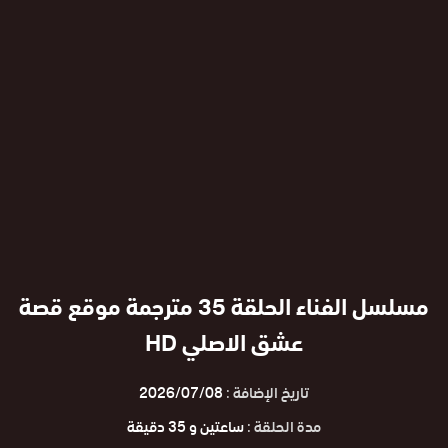
مسلسل الفناء الحلقة 35 مترجمة موقع قصة
عشق الاصلي HD
تاريخ الإضافة :
2026/07/08
مدة الحلقة :
ساعتين و 35 دقيقة