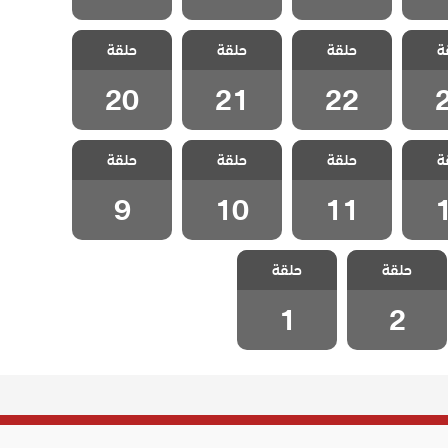
تأتي
مسلسل لتأتي
مسلسل لتأتي
مسلسل لتأتي
ة
ا تشاء
حلقة
الحياة كما تشاء
حلقة
الحياة كما تشاء
حلقة
الحياة كما تشاء
2
الحلقة 22
الحلقة 21
الحلقة 20
20
21
22
تأتي
مسلسل لتأتي
مسلسل لتأتي
مسلسل لتأتي
ة
ا تشاء
حلقة
الحياة كما تشاء
حلقة
الحياة كما تشاء
حلقة
الحياة كما تشاء
1
الحلقة 11
الحلقة 10
الحلقة 9
9
10
11
مسلسل لتأتي
مسلسل لتأتي
حلقة
الحياة كما تشاء
حلقة
الحياة كما تشاء
الحلقة 2
الحلقة 1
1
2