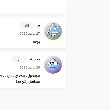
م
زائر
27 يوليو، 2026
روعه
خديجة
زائر
25 يوليو، 2026
سونجول ، سعدي ، مارت ، جيزام
مسلسل رائع جدا