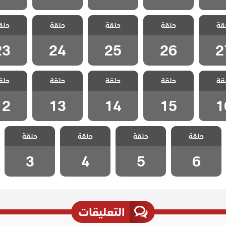
 لتأتي
مسلسل لتأتي
مسلسل لتأتي
مسلسل لتأتي
مسلسل ل
قة
كما تشاء
حلقة
الحياة كما تشاء
حلقة
الحياة كما تشاء
حلقة
الحياة كما تشاء
حلق
الحياة كم
 27
الحلقة 26
الحلقة 25
الحلقة 24
الحلقة 3
23
24
25
26
2
 لتأتي
مسلسل لتأتي
مسلسل لتأتي
مسلسل لتأتي
مسلسل ل
قة
كما تشاء
حلقة
الحياة كما تشاء
حلقة
الحياة كما تشاء
حلقة
الحياة كما تشاء
حلق
الحياة كم
 16
الحلقة 15
الحلقة 14
الحلقة 13
الحلقة 2
12
13
14
15
1
مسلسل لتأتي
مسلسل لتأتي
مسلسل لتأتي
مسلسل لتأتي
حلقة
الحياة كما تشاء
حلقة
الحياة كما تشاء
حلقة
الحياة كما تشاء
حلقة
الحياة كما تشاء
الحلقة 6
الحلقة 5
الحلقة 4
الحلقة 3
3
4
5
6
التعليقات