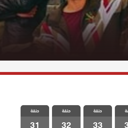
تأتي
مسلسل لتأتي
مسلسل لتأتي
مسلسل لتأتي
ة
ا تشاء
حلقة
الحياة كما تشاء
حلقة
الحياة كما تشاء
حلقة
الحياة كما تشاء
3
الحلقة 33
الحلقة 32
الحلقة 31
31
32
33