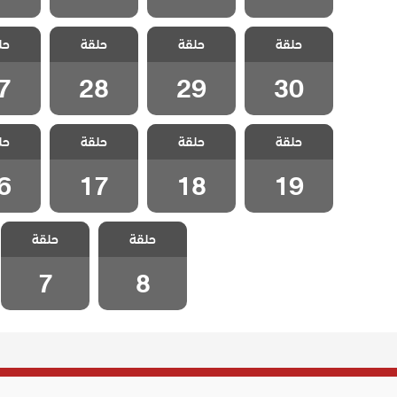
مسلسل لتأتي
مسلسل لتأتي
مسلسل لتأتي
مسلسل
حلقة
الحياة كما تشاء
حلقة
الحياة كما تشاء
حلقة
الحياة كما تشاء
حل
الحياة 
الحلقة 30
الحلقة 29
الحلقة 28
الحلقة
7
28
29
30
مسلسل لتأتي
مسلسل لتأتي
مسلسل لتأتي
مسلسل
حلقة
الحياة كما تشاء
حلقة
الحياة كما تشاء
حلقة
الحياة كما تشاء
حل
الحياة 
الحلقة 19
الحلقة 18
الحلقة 17
الحلقة
6
17
18
19
مسلسل لتأتي
مسلسل لتأتي
حلقة
الحياة كما تشاء
حلقة
الحياة كما تشاء
الحلقة 8
الحلقة 7
7
8