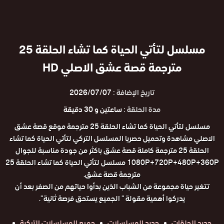
مسلسل لتأتي الحياة كما تشاء الحلقة 25
مترجمة قصة عشق الاصلي HD
تاريخ الإضافة :
2026/07/07
مدة الحلقة :
ساعتين و 30 دقيقة
مسلسل لتأتي الحياة كما تشاء الحلقة 25 مترجمة موقع قصة عشق
الاصلي مشاهدة وتحميل حصريا المسلسل التركي لتأتي الحياة كما تشاء
الحلقة 25 مترجمة كاملة قصة عشق باكثر من جودة مناسبة للجوال
1080P+720P+480P+360P مسلسل لتأتي الحياة كما تشاء الحلقة 25
مترجمة قصة عشق.
تتغير حياة مجموعة من الشباب الذين بدأوا حياتهم من الصفر بعد أن
يدركوا أهمية مقولة " الجميع يستحق فرصة ثانية ".
جديد الحلقات
جديد المسلسلات
جميع المسلسلات التركية