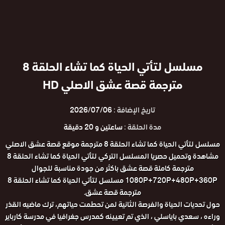
مسلسل لتأتي الحياة كما تشاء الحلقة 8
مترجمة قصة عشق الاصلي HD
تاريخ الإضافة :
2026/07/06
مدة الحلقة :
ساعتين و 20 دقيقة
مسلسل لتأتي الحياة كما تشاء الحلقة 8 مترجمة موقع قصة عشق الاصلي
مشاهدة وتحميل حصريا المسلسل التركي لتأتي الحياة كما تشاء الحلقة 8
مترجمة كاملة قصة عشق باكثر من جودة مناسبة للجوال
1080P+720P+480P+360P مسلسل لتأتي الحياة كما تشاء الحلقة 8
مترجمة قصة عشق.
حول تحديات الحياة والفرصة الثانية لمن تحطمت حياتهم، ترك ماضيه القذر
وراءه ، سعدي باياسلي ، الذي تم تعيينه كمدرس جغرافيا في مدرسة كارباير