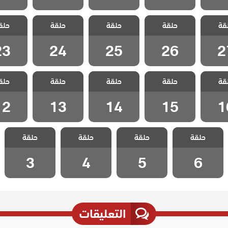
 لتأتي
مسلسل لتأتي
مسلسل لتأتي
مسلسل لتأتي
مسلسل ل
قة
كما تشاء
حلقة
الحياة كما تشاء
حلقة
الحياة كما تشاء
حلقة
الحياة كما تشاء
حلق
الحياة كم
 27
الحلقة 26
الحلقة 25
الحلقة 24
الحلقة 3
23
24
25
26
2
 لتأتي
مسلسل لتأتي
مسلسل لتأتي
مسلسل لتأتي
مسلسل ل
قة
كما تشاء
حلقة
الحياة كما تشاء
حلقة
الحياة كما تشاء
حلقة
الحياة كما تشاء
حلق
الحياة كم
 16
الحلقة 15
الحلقة 14
الحلقة 13
الحلقة 2
12
13
14
15
1
مسلسل لتأتي
مسلسل لتأتي
مسلسل لتأتي
مسلسل لتأتي
حلقة
الحياة كما تشاء
حلقة
الحياة كما تشاء
حلقة
الحياة كما تشاء
حلقة
الحياة كما تشاء
الحلقة 6
الحلقة 5
الحلقة 4
الحلقة 3
3
4
5
6
التعليقات