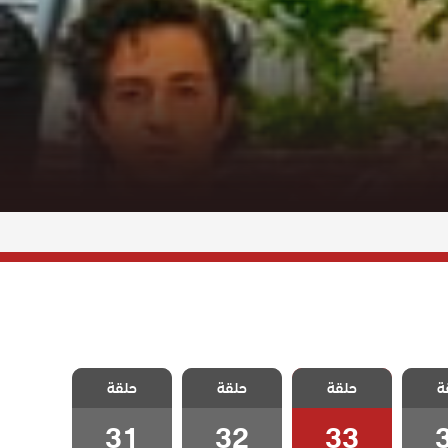
تأتي
مسلسل لتأتي
مسلسل لتأتي
مسلسل لتأتي
ة
ا تشاء
حلقة
الحياة كما تشاء
حلقة
الحياة كما تشاء
حلقة
الحياة كما تشاء
3
الحلقة 33
الحلقة 32
الحلقة 31
31
32
33