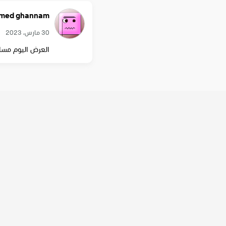
med ghannam
30 مارس، 2023
العرض اليوم مساء