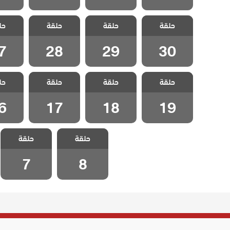
مسلسل لتأتي
مسلسل لتأتي
مسلسل لتأتي
مسلسل
حلقة
الحياة كما تشاء
حلقة
الحياة كما تشاء
حلقة
الحياة كما تشاء
حل
الحياة 
الحلقة 30
الحلقة 29
الحلقة 28
الحلقة
7
28
29
30
مسلسل لتأتي
مسلسل لتأتي
مسلسل لتأتي
مسلسل
حلقة
الحياة كما تشاء
حلقة
الحياة كما تشاء
حلقة
الحياة كما تشاء
حل
الحياة 
الحلقة 19
الحلقة 18
الحلقة 17
الحلقة
6
17
18
19
مسلسل لتأتي
مسلسل لتأتي
حلقة
الحياة كما تشاء
حلقة
الحياة كما تشاء
الحلقة 8
الحلقة 7
7
8