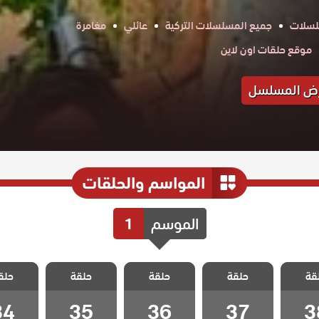
لسلات
جميع المسلسلات التركية
عائلي
مغامرة
موقع حلقات اون لاين
ض المسلسل
المواسم والحلقات
الموسم
1
 لتأتي
مسلسل لتأتي
مسلسل لتأتي
مسلسل لتأتي
مسلسل ل
قة
كما تشاء
حلقة
الحياة كما تشاء
حلقة
الحياة كما تشاء
حلقة
الحياة كما تشاء
حلق
الحياة كم
 38
الحلقة 37
الحلقة 36
الحلقة 35
الحلقة 4
34
35
36
37
3