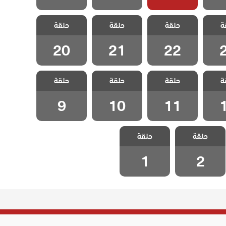
تأتي
مسلسل لتأتي
مسلسل لتأتي
مسلسل لتأتي
ة
ا تشاء
حلقة
الحياة كما تشاء
حلقة
الحياة كما تشاء
حلقة
الحياة كما تشاء
2
الحلقة 22
الحلقة 21
الحلقة 20
20
21
22
تأتي
مسلسل لتأتي
مسلسل لتأتي
مسلسل لتأتي
ة
ا تشاء
حلقة
الحياة كما تشاء
حلقة
الحياة كما تشاء
حلقة
الحياة كما تشاء
1
الحلقة 11
الحلقة 10
الحلقة 9
9
10
11
مسلسل لتأتي
مسلسل لتأتي
حلقة
الحياة كما تشاء
حلقة
الحياة كما تشاء
الحلقة 2
الحلقة 1
1
2