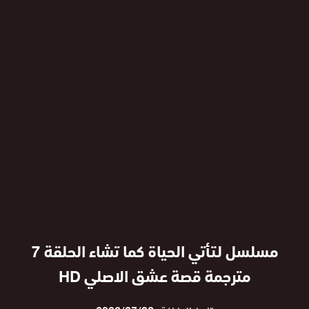
مسلسل لتأتي الحياة كما تشاء الحلقة 7
مترجمة قصة عشق الاصلي HD