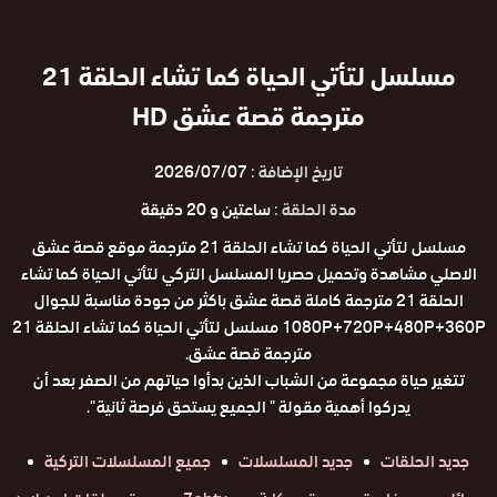
مسلسل لتأتي الحياة كما تشاء الحلقة 21
مترجمة قصة عشق HD
تاريخ الإضافة :
2026/07/07
مدة الحلقة :
ساعتين و 20 دقيقة
مسلسل لتأتي الحياة كما تشاء الحلقة 21 مترجمة موقع قصة عشق
الاصلي مشاهدة وتحميل حصريا المسلسل التركي لتأتي الحياة كما تشاء
الحلقة 21 مترجمة كاملة قصة عشق باكثر من جودة مناسبة للجوال
1080P+720P+480P+360P مسلسل لتأتي الحياة كما تشاء الحلقة 21
مترجمة قصة عشق.
تتغير حياة مجموعة من الشباب الذين بدأوا حياتهم من الصفر بعد أن
يدركوا أهمية مقولة " الجميع يستحق فرصة ثانية ".
جديد الحلقات
جديد المسلسلات
جميع المسلسلات التركية